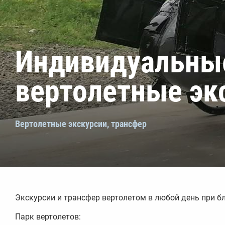
Индивидуальны
вертолетные эк
Вертолетные экскурсии, трансфер
Экскурсии и трансфер вертолетом в любой день при б
Парк вертолетов: