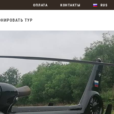
ОПЛАТА
КОНТАКТЫ
RUS
ОНИРОВАТЬ ТУР