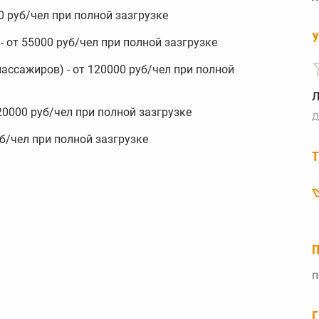
00 руб/чел при полной зазгрузке
 - от 55000 руб/чел при полной зазгрузке
пассажиров) - от 120000 руб/чел при полной
120000 руб/чел при полной зазгрузке
Д
руб/чел при полной зазгрузке
п