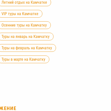
Летний отдых на Камчатке
VIP туры на Камчатке
Осенние туры на Камчатку
Туры на январь на Камчатку
Туры на февраль на Камчатку
Туры в марте на Камчатку
ЯЖЕНИЕ