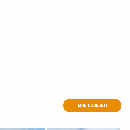
МНЕ ПОВЕЗЕТ!