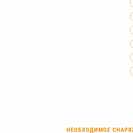
НЕОБХОДИМОЕ СНАР