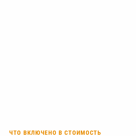
ЧТО ВКЛЮЧЕНО В СТОИМОСТЬ