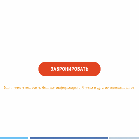
ЗАБРОНИРОВАТЬ
Или просто получить больше информации об этом и других направлениях.