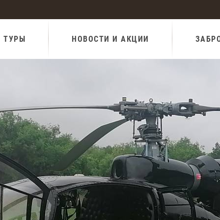
И ТУРЫ
НОВОСТИ И АКЦИИ
ЗАБР