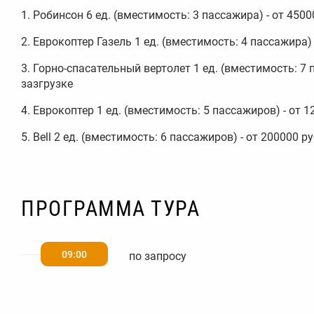
1. Робинсон 6 ед. (вместимость: 3 пассажира) - от 450
2. Еврокоптер Газель 1 ед. (вместимость: 4 пассажира)
3. Горно-спасательный вертолет 1 ед. (вместимость: 7 
зазгрузке
4. Еврокоптер 1 ед. (вместимость: 5 пассажиров) - от 
5. Bell 2 ед. (вместимость: 6 пассажиров) - от 200000 
ПРОГРАММА ТУРА
09:00
по запросу