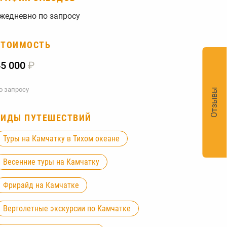
жедневно по запросу
СТОИМОСТЬ
45 000
₽
о запросу
Отзывы
ВИДЫ ПУТЕШЕСТВИЙ
Туры на Камчатку в Тихом океане
Весенние туры на Камчатку
Фрирайд на Камчатке
Вертолетные экскурсии по Камчатке