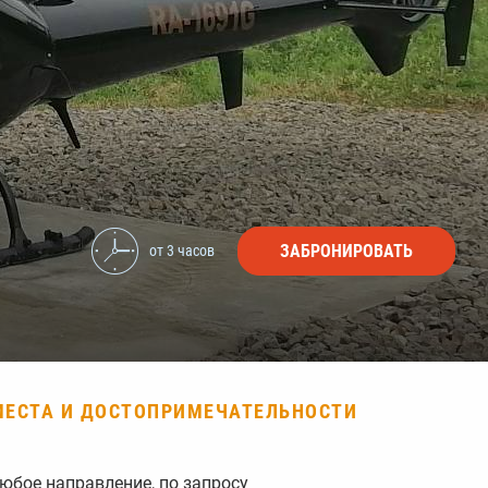
ЗАБРОНИРОВАТЬ
от 3 часов
МЕСТА И ДОСТОПРИМЕЧАТЕЛЬНОСТИ
юбое направление, по запросу