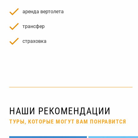
аренда вертолета
трансфер
страховка
НАШИ РЕКОМЕНДАЦИИ
ТУРЫ, КОТОРЫЕ МОГУТ ВАМ ПОНРАВИТСЯ