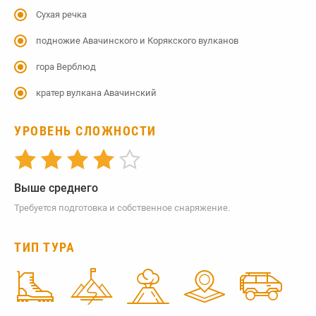
Сухая речка
подножие Авачинского и Корякского вулканов
гора Верблюд
кратер вулкана Авачинский
УРОВЕНЬ СЛОЖНОСТИ
Выше среднего
Требуется подготовка и собственное снаряжение.
ТИП ТУРА