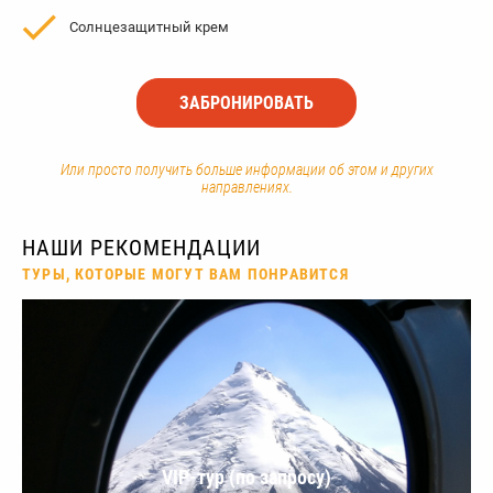
Солнцезащитный крем
ЗАБРОНИРОВАТЬ
Или просто получить больше информации об этом и других
направлениях.
НАШИ РЕКОМЕНДАЦИИ
ТУРЫ, КОТОРЫЕ МОГУТ ВАМ ПОНРАВИТСЯ
VIP-тур (по запросу)