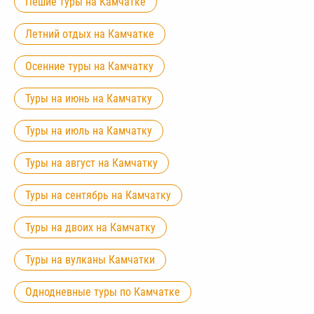
Пешие туры на Камчатке
Летний отдых на Камчатке
Осенние туры на Камчатку
Туры на июнь на Камчатку
Туры на июль на Камчатку
Туры на август на Камчатку
Туры на сентябрь на Камчатку
Туры на двоих на Камчатку
Туры на вулканы Камчатки
Однодневные туры по Камчатке