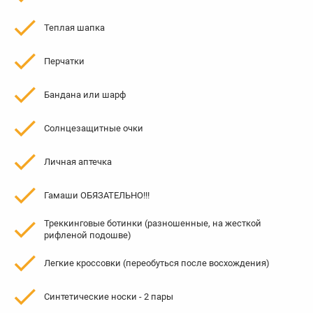
Теплая шапка
Перчатки
Бандана или шарф
Солнцезащитные очки
Личная аптечка
Гамаши ОБЯЗАТЕЛЬНО!!!
Треккинговые ботинки (разношенные, на жесткой
рифленой подошве)
Легкие кроссовки (переобуться после восхождения)
Синтетические носки - 2 пары