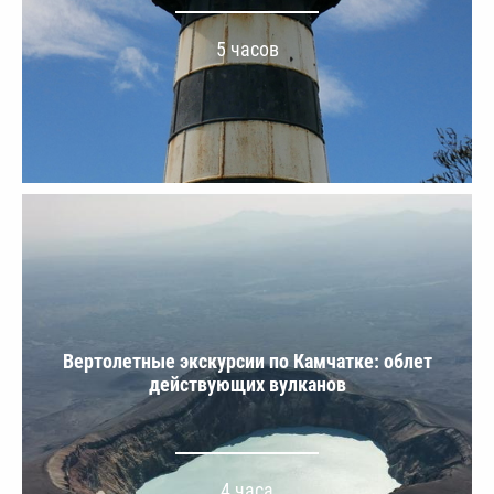
5 часов
Вертолетные экскурсии по Камчатке: облет
действующих вулканов
4 часа