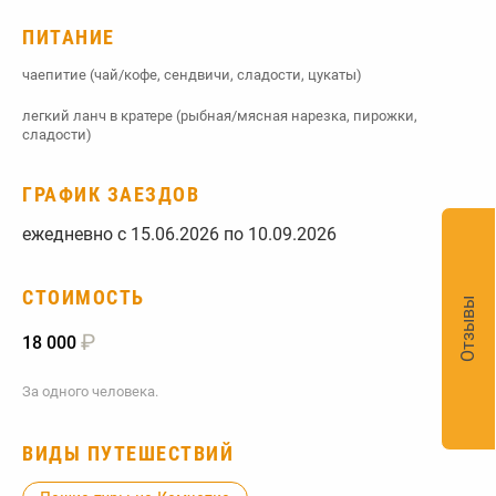
ПИТАНИЕ
чаепитие (чай/кофе, сендвичи, сладости, цукаты)
легкий ланч в кратере (рыбная/мясная нарезка, пирожки,
сладости)
ГРАФИК ЗАЕЗДОВ
ежедневно с 15.06.2026 по 10.09.2026
СТОИМОСТЬ
Отзывы
₽
18 000
За одного человека.
ВИДЫ ПУТЕШЕСТВИЙ