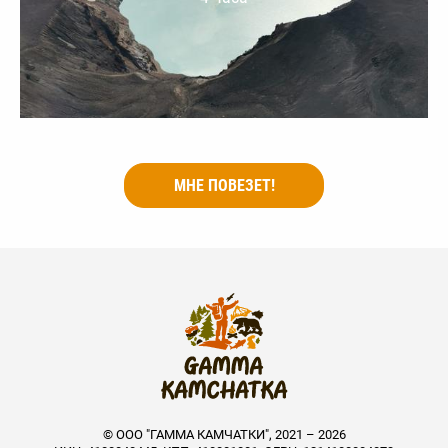
МНЕ ПОВЕЗЕТ!
© ООО "ГАММА КАМЧАТКИ", 2021 – 2026