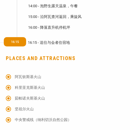
14:00 - 泡野生露天温泉，午餐
15:00 - 沿阿瓦查河返回，乘旋风
16:00 - 降落直升机停机坪
16:15
16:15 - 送往与会者住宿地
PLACES AND ATTRACTIONS
阿瓦钦斯基火山
科里亚克斯基火山
茹帕诺夫斯基火山
坚祖尔火山
中央警戒线（纳利切沃自然公园）