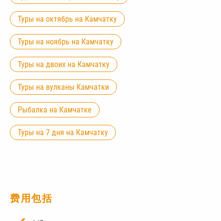
Туры на октябрь на Камчатку
Туры на ноябрь на Камчатку
Туры на двоих на Камчатку
Туры на вулканы Камчатки
Рыбалка на Камчатке
Туры на 7 дня на Камчатку
费用包括