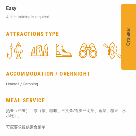
Easy
A little training is required.
Отзывы
ATTRACTIONS TYPE
ACCOMMODATION / OVERNIGHT
Houses / Camping
MEAL SERVICE
热餐（午餐）、茶（茶、咖啡、三文鱼/肉类三明治、蔬菜、糖果、水、
小吃）。
可应要求提供素食菜单