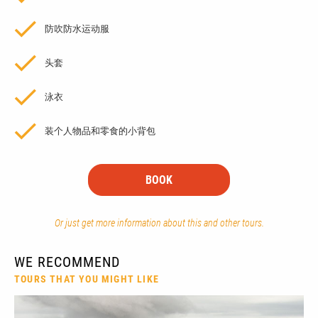
防吹防水运动服
头套
泳衣
装个人物品和零食的小背包
BOOK
Or just get more information about this and other tours.
WE RECOMMEND
TOURS THAT YOU MIGHT LIKE