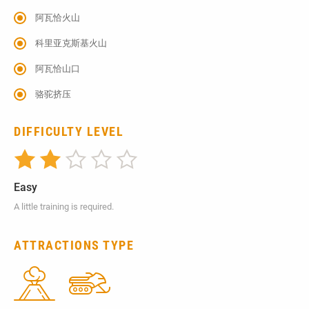
阿瓦恰火山
科里亚克斯基火山
阿瓦恰山口
骆驼挤压
DIFFICULTY LEVEL
Easy
A little training is required.
ATTRACTIONS TYPE