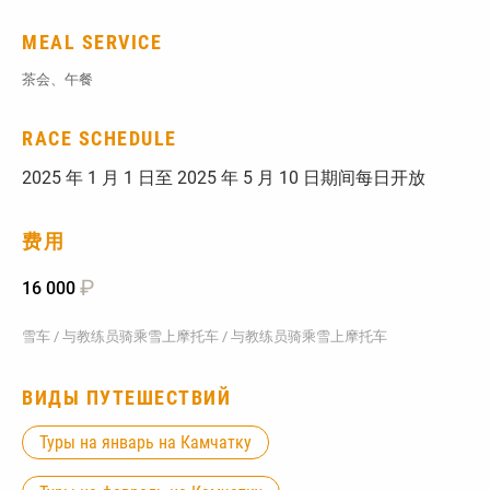
MEAL SERVICE
茶会、午餐
RACE SCHEDULE
2025 年 1 月 1 日至 2025 年 5 月 10 日期间每日开放
费用
₽
16 000
雪车 / 与教练员骑乘雪上摩托车 / 与教练员骑乘雪上摩托车
ВИДЫ ПУТЕШЕСТВИЙ
Туры на январь на Камчатку