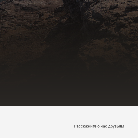
Расскажите о нас друзьям