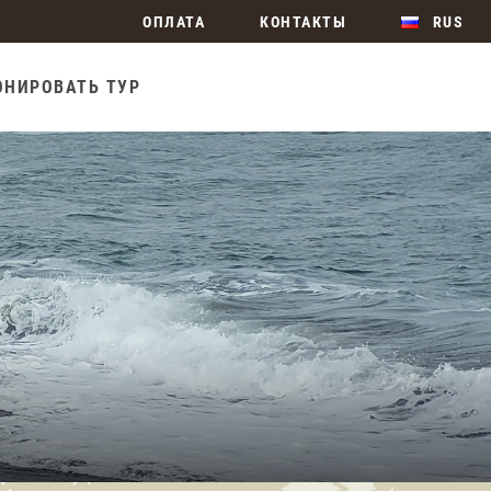
ОПЛАТА
КОНТАКТЫ
RUS
ОНИРОВАТЬ ТУР