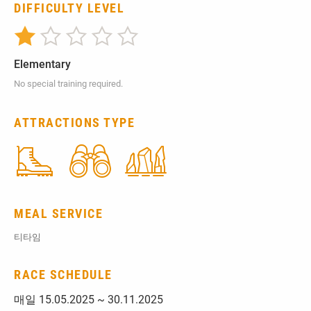
DIFFICULTY LEVEL
Elementary
No special training required.
ATTRACTIONS TYPE
MEAL SERVICE
티타임
RACE SCHEDULE
매일 15.05.2025 ~ 30.11.2025