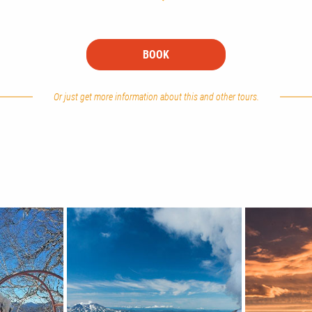
BOOK
Or just get more information about this and other tours.