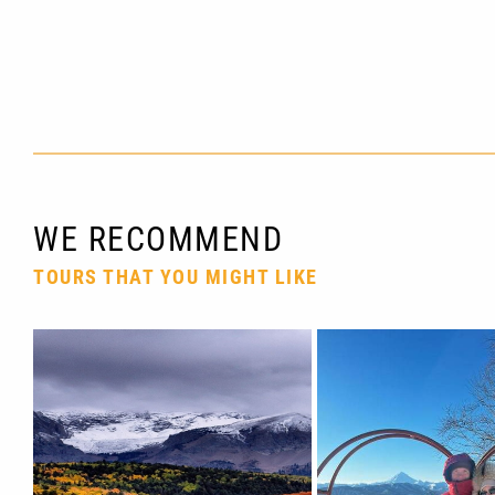
WE RECOMMEND
TOURS THAT YOU MIGHT LIKE