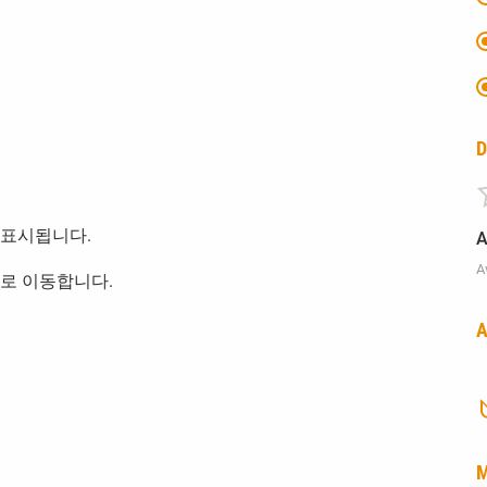
D
 표시됩니다.
A
A
소로 이동합니다.