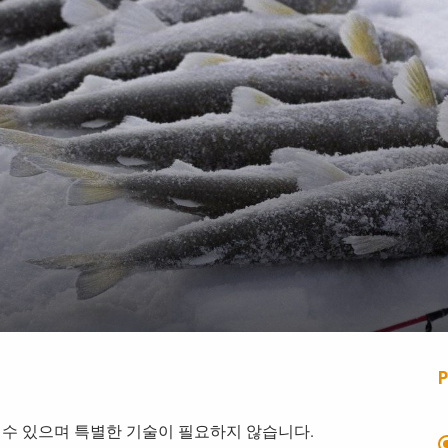
 수 있으며 특별한 기술이 필요하지 않습니다.