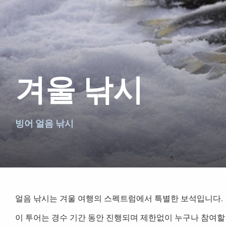
겨울 낚시
빙어 얼음 낚시
얼음 낚시는 겨울 여행의 스펙트럼에서 특별한 보석입니다.
이 투어는 경수 기간 동안 진행되며 제한없이 누구나 참여할