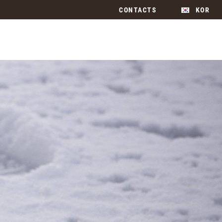
CONTACTS
KOR