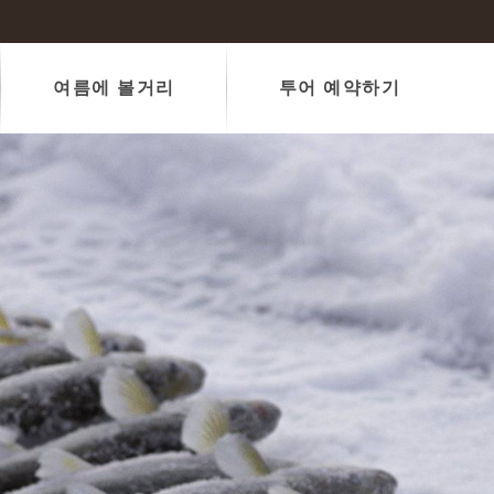
여름에 볼거리
투어 예약하기