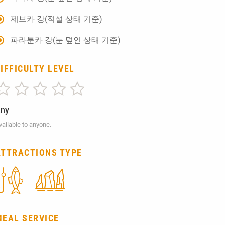
제브카 강(적설 상태 기준)
파라툰카 강(눈 덮인 상태 기준)
IFFICULTY LEVEL
ny
vailable to anyone.
ATTRACTIONS TYPE
MEAL SERVICE