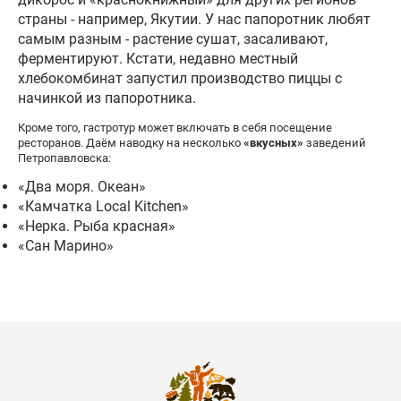
страны - например, Якутии. У нас папоротник любят
самым разным - растение сушат, засаливают,
ферментируют. Кстати, недавно местный
хлебокомбинат запустил производство пиццы с
начинкой из папоротника.
Кроме того, гастротур может включать в себя посещение
ресторанов. Даём наводку на несколько
«вкусных»
заведений
Петропавловска:
«Два моря. Океан»
«Камчатка Local Kitchen»
«Нерка. Рыба красная»
«Сан Марино»