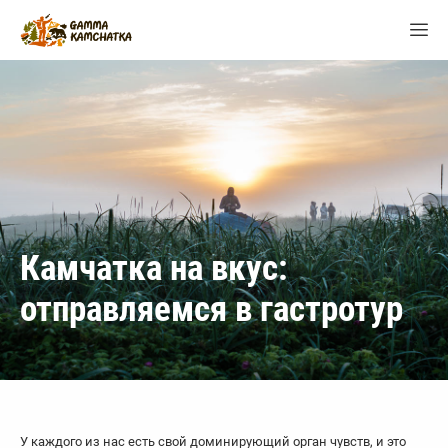
Камчатка на вкус:
отправляемся в гастротур
У каждого из нас есть свой доминирующий орган чувств, и это